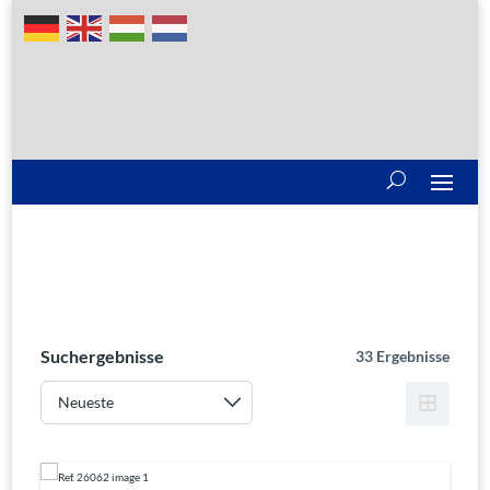
Suchergebnisse
33 Ergebnisse