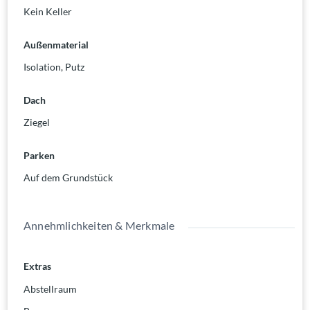
Kein Keller
Außenmaterial
Isolation
,
Putz
Dach
Ziegel
Parken
Auf dem Grundstück
Annehmlichkeiten & Merkmale
Extras
Abstellraum