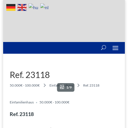
Ref. 23118
50.000€ - 100.000€
Einfamilienhaus
Ref. 23118
1/9
Einfamilienhaus
50.000€ - 100.000€
Ref. 23118