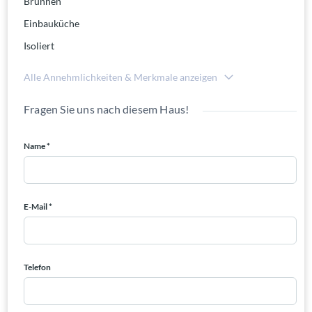
Brunnen
Einbauküche
Isoliert
Alle Annehmlichkeiten & Merkmale anzeigen
Fragen Sie uns nach diesem Haus!
Name *
E-Mail *
Telefon