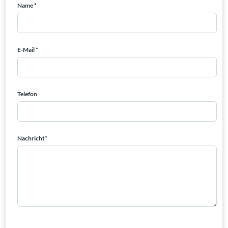
Name *
E-Mail *
Telefon
Nachricht*