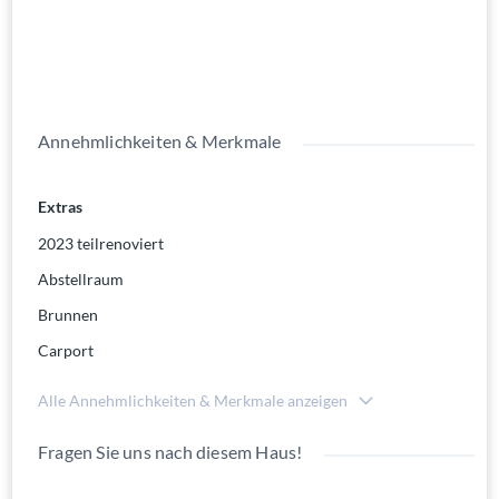
Annehmlichkeiten & Merkmale
Extras
2023 teilrenoviert
Abstellraum
Brunnen
Carport
Alle Annehmlichkeiten & Merkmale anzeigen
Fragen Sie uns nach diesem Haus!