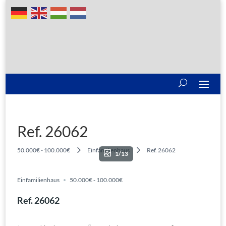
Ref. 26062
50.000€ - 100.000€
Einfamilienhaus
Ref. 26062
1/13
Einfamilienhaus
50.000€ - 100.000€
Ref. 26062