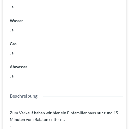
Ja
Wasser
Ja
Gas
Ja
Abwasser
Ja
Beschreibung
Zum Verkauf haben wir hier ein Einfamilienhaus nur rund 15
Minuten vom Balaton entfernt.
-