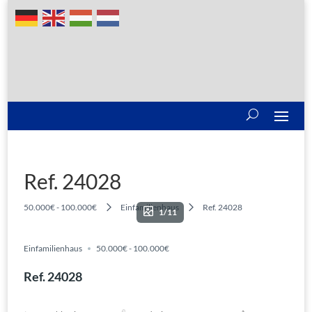
Ref. 24028
50.000€ - 100.000€
Einfamilienhaus
Ref. 24028
1/11
Einfamilienhaus
50.000€ - 100.000€
Ref. 24028