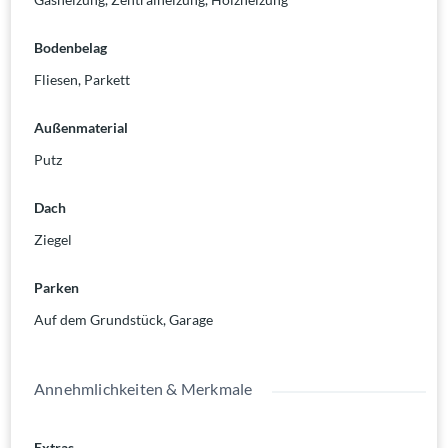
Bodenbelag
Fliesen
,
Parkett
Außenmaterial
Putz
Dach
Ziegel
Parken
Auf dem Grundstück
,
Garage
Annehmlichkeiten & Merkmale
Extras