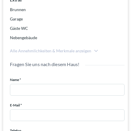
Brunnen
Garage
Gäste WC
Nebengebäude
Alle Annehmlichkeiten & Merkmale anzeigen
Fragen Sie uns nach diesem Haus!
Name *
E-Mail *
Telefon