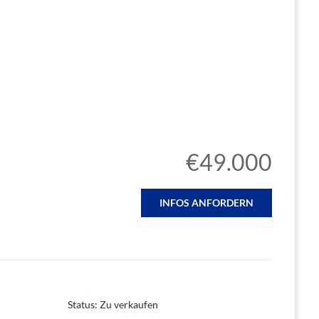
€49.000
INFOS ANFORDERN
Status
:
Zu verkaufen