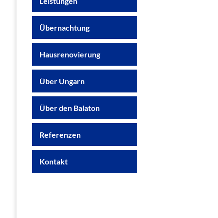
Leistungen
Übernachtung
Hausrenovierung
Über Ungarn
Über den Balaton
Referenzen
Kontakt