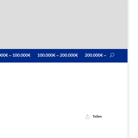
000€ ‒ 100.000€
100.000€ ‒ 200.000€
200.000€ ‒
Teilen