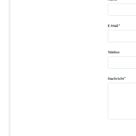
E-Mail *
Telefon
Nachricht*