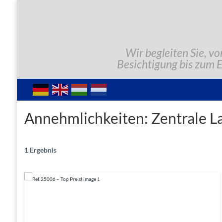
Wir begleiten Sie, vo
Besichtigung bis zum 
Annehmlichkeiten:
Zentrale L
1 Ergebnis