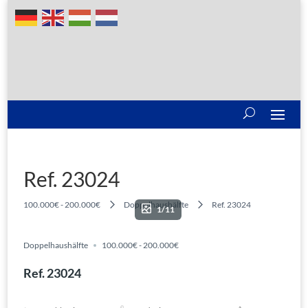
Ref. 23024
100.000€ - 200.000€
Doppelhaushälfte
Ref. 23024
1/11
Doppelhaushälfte
100.000€ - 200.000€
Ref. 23024