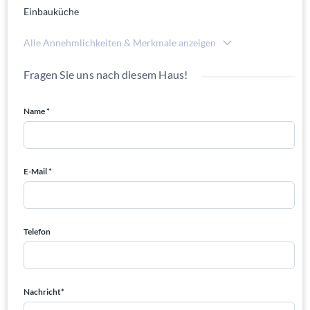
Einbauküche
Alle Annehmlichkeiten & Merkmale anzeigen
Fragen Sie uns nach diesem Haus!
Name *
E-Mail *
Telefon
Nachricht*