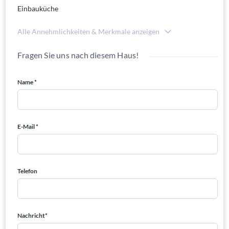
Einbauküche
Alle Annehmlichkeiten & Merkmale anzeigen
Fragen Sie uns nach diesem Haus!
Name *
E-Mail *
Telefon
Nachricht*