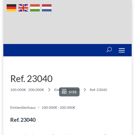
Ref. 23040
100.000€ - 200.000€
Einfamilienhaus
Ref. 23040
1/22
Einfamilienhaus
100.000€ - 200.000€
Ref. 23040