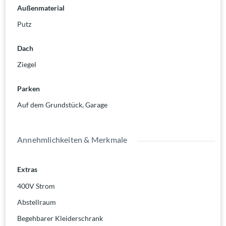
Außenmaterial
Putz
Dach
Ziegel
Parken
Auf dem Grundstück
,
Garage
Annehmlichkeiten & Merkmale
Extras
400V Strom
Abstellraum
Begehbarer Kleiderschrank