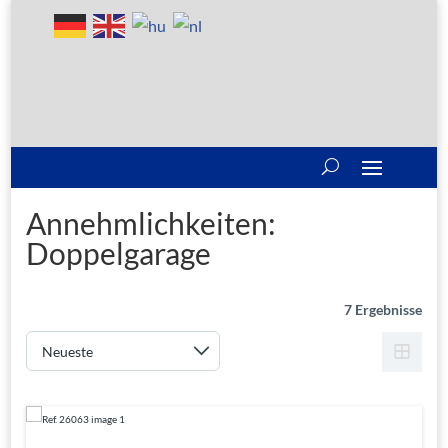
Annehmlichkeiten:
Doppelgarage
7 Ergebnisse