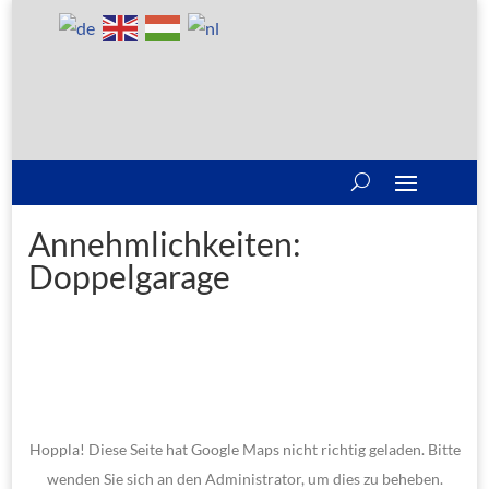
Annehmlichkeiten:
Doppelgarage
Hoppla! Diese Seite hat Google Maps nicht richtig geladen. Bitte
wenden Sie sich an den Administrator, um dies zu beheben.